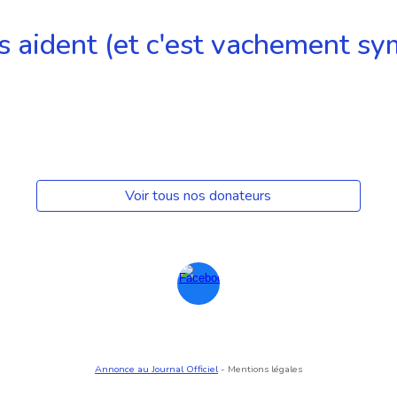
us aident (et c'est vachement sy
Voir tous nos donateurs
Annonce au Journal Officiel
- Mentions légales