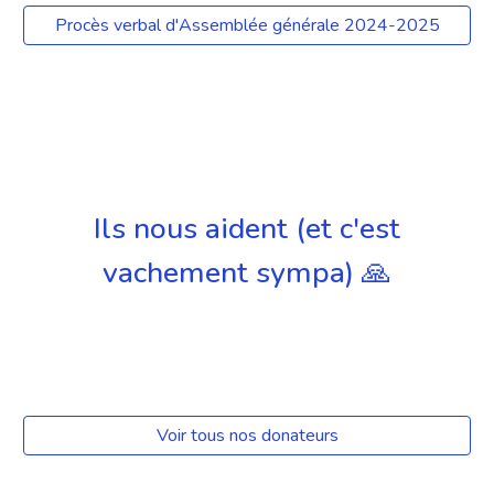
Procès verbal d'Assemblée générale 2024-2025
Ils nous aident (et c'est
vachement sympa) 🙏
Voir tous nos donateurs