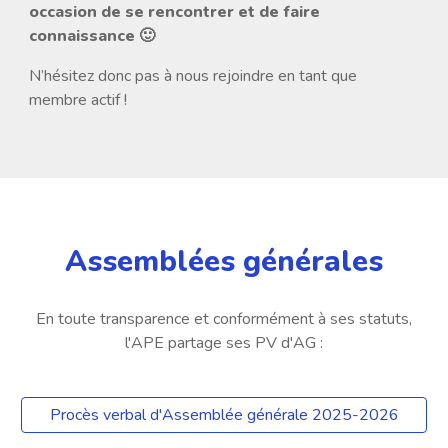
occasion de se rencontrer et de faire
connaissance 🙂
N’hésitez donc pas à nous rejoindre en tant que
membre actif !
Assemblées générales
En toute transparence et conformément à ses statuts,
l'APE partage
ses
PV d'AG
:
Procès verbal d'Assemblée générale 2025-2026