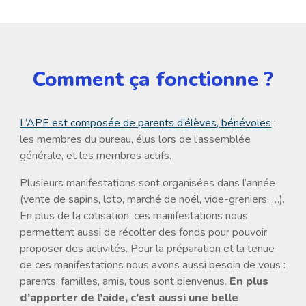
Comment ça fonctionne ?
L’APE est composée de parents d’élèves, bénévoles
:
les membres du bureau, élus lors de l’assemblée
générale, et les membres actifs.
Plusieurs manifestations sont organisées dans l’année
(vente de sapins, loto, marché de noël, vide-greniers, …).
En plus de la cotisation, ces manifestations nous
permettent aussi de récolter des fonds pour pouvoir
proposer des activités. Pour la préparation et la tenue
de ces manifestations nous avons aussi besoin de vous :
parents, familles, amis, tous sont bienvenus.
En plus
d’apporter de l’aide, c’est aussi une belle