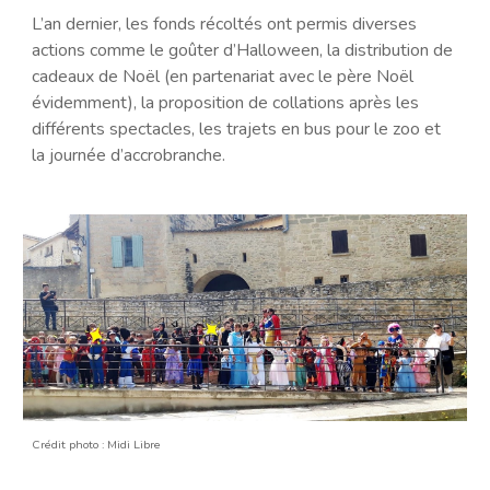
L’an dernier, les fonds récoltés ont permis diverses
actions comme le goûter d’Halloween, la distribution de
cadeaux de Noël (en partenariat avec le père Noël
évidemment), la proposition de collations après les
différents spectacles, les trajets en bus pour le zoo et
la journée d’accrobranche.
Crédit photo : Midi Libre