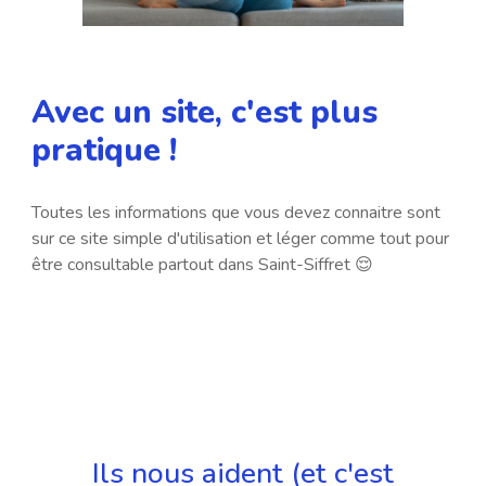
Avec un site, c'est plus
pratique !
Toutes les informations que vous devez connaitre sont
sur ce site simple d'utilisation et léger comme tout pour
être consultable partout dans Saint-Siffret 😌
Ils nous aident (et c'est