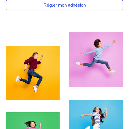
Régler mon adhésion